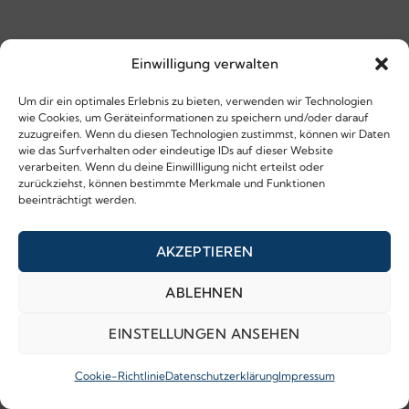
Einwilligung verwalten
Um dir ein optimales Erlebnis zu bieten, verwenden wir Technologien
wie Cookies, um Geräteinformationen zu speichern und/oder darauf
zuzugreifen. Wenn du diesen Technologien zustimmst, können wir Daten
wie das Surfverhalten oder eindeutige IDs auf dieser Website
verarbeiten. Wenn du deine Einwillligung nicht erteilst oder
zurückziehst, können bestimmte Merkmale und Funktionen
beeinträchtigt werden.
AKZEPTIEREN
ABLEHNEN
EINSTELLUNGEN ANSEHEN
Cookie-Richtlinie
Datenschutzerklärung
Impressum