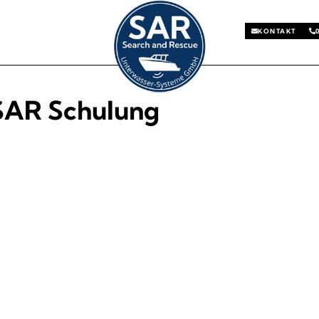
KONTAKT
SAR Schulung