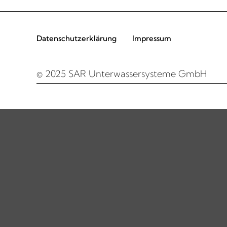
Datenschutzerklärung
Impressum
© 2025 SAR Unterwassersysteme GmbH