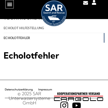
TECHNISCHE HILFE
ECHOLOT HILFESTELLUNG
ECHOLOTFEHLER
Echolotfehler
Datenschutzerklärung
Impressum
© 2025 SAR
Unterwassersysteme
GmbH