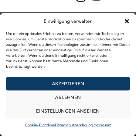
Einwilligung verwalten
Um dir ein optimales Erlebnis zu bieten, verwenden wir Technologien
wie Cookies, um Geräteinformationen zu speichern und/oder darauf
zuzugreifen. Wenn du diesen Technologien zustimmst, können wir Daten
wie das Surfverhalten oder eindeutige IDs auf dieser Website
verarbeiten. Wenn du deine Einwillligung nicht erteilst oder
zurückziehst, können bestimmte Merkmale und Funktionen
beeinträchtigt werden.
AKZEPTIEREN
ABLEHNEN
EINSTELLUNGEN ANSEHEN
Cookie-Richtlinie
Datenschutzerklärung
Impressum