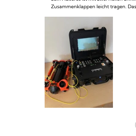
Zusammenklappen leicht tragen. Das 