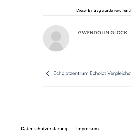
Dieser Eintrag wurde veröffent
GWENDOLIN GLOCK
Echolotzentrum Echolot Vergleichs
Datenschutzerklärung
Impressum