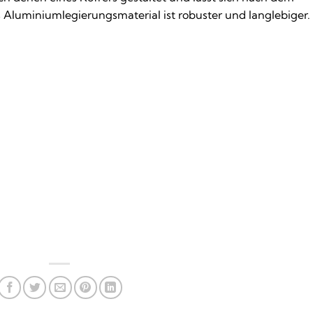
Aluminiumlegierungsmaterial ist robuster und langlebiger.