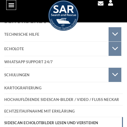
BEHÖRDENZUGANG
TECHNISCHE HILFE
ECHOLOTE
WHATSAPP SUPPORT 24/7
SCHULUNGEN
KARTOGRAFIERUNG
HOCHAUFLÖSENDE SIDESCAN-BILDER / VIDEO / FLUSS NECKAR
ECHTZEITAUFNAHME MIT ERKLÄRUNG
SIDESCAN ECHOLOTBILDER LESEN UND VERSTEHEN