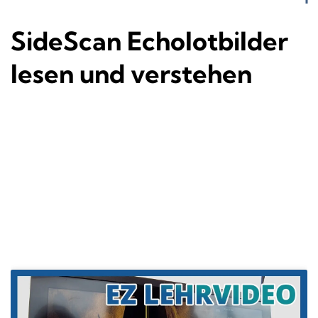
SideScan Echolotbilder
lesen und verstehen